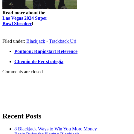
Read more about the
Las Vegas 2024 Super
Bowl Streaker
!
Filed under:
Blackjack
-
Trackback
Uri
Pontoon: Rapidstart Reference
Chemin de Fer strategia
Comments are closed.
Recent Posts
8 Blackjack Ways to Win You More Money