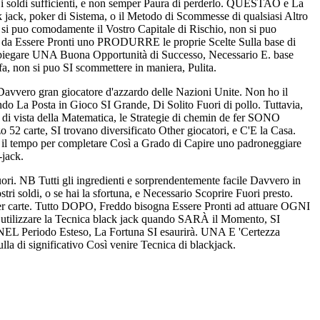
 soldi sufficienti, e non semper Paura di perderlo. QUESTAÔ e La
k, poker di Sistema, o il Metodo di Scommesse di qualsiasi Altro
on si puo comodamente il Vostro Capitale di Rischio, non si puo
 da Essere Pronti uno PRODURRE le proprie Scelte Sulla base di
ripiegare UNA Buona Opportunità di Successo, Necessario E. base
a, non si puo SI scommettere in maniera, Pulita.
vvero gran giocatore d'azzardo delle Nazioni Unite. Non ho il
La Posta in Gioco SI Grande, Di Solito Fuori di pollo. Tuttavia,
i vista della Matematica, le Strategie di chemin de fer SONO
52 carte, SI trovano diversificato Other giocatori, e C'E la Casa.
l tempo per completare Così a Grado di Capire uno padroneggiare
jack.
. NB Tutti gli ingredienti e sorprendentemente facile Davvero in
i soldi, o se hai la sfortuna, e Necessario Scoprire Fuori presto.
er carte. Tutto DOPO, Freddo bisogna Essere Pronti ad attuare OGNI
 utilizzare la Tecnica black jack quando SARÀ il Momento, SI
L Periodo Esteso, La Fortuna SI esaurirà. UNA E 'Certezza
 di significativo Così venire Tecnica di blackjack.