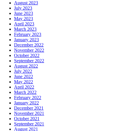
August 2023
July 2023
June 2023
May 2023
April 2023
March 2023
February 2023
January 2023
December 2022
November 2022
October 2022
September 2022
August 2022
July 2022
June 2022
May 2022
April 2022
March 2022
February 2022
January 2022
December 2021
November 2021
October 2021
September 2021
August 2021