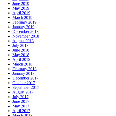
June 2019
May 2019
April 2019
March 2019
February 2019
January 2019
December 2018
November 2018
August 2018
July 2018
June 2018
May 2018
April 2018
March 2018
February 2018
January 2018
December 2017
October 2017
September 2017
August 2017
July 2017
June 2017
May 2017
April 2017
March 2017