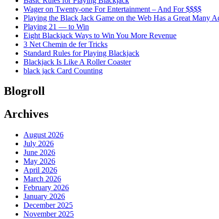
Basic Rules for Playing Blackjack
Wager on Twenty-one For Entertainment – And For $$$$
Playing the Black Jack Game on the Web Has a Great Many A
Playing 21 — to Win
Eight Blackjack Ways to Win You More Revenue
3 Net Chemin de fer Tricks
Standard Rules for Playing Blackjack
Blackjack Is Like A Roller Coaster
black jack Card Counting
Blogroll
Archives
August 2026
July 2026
June 2026
May 2026
April 2026
March 2026
February 2026
January 2026
December 2025
November 2025