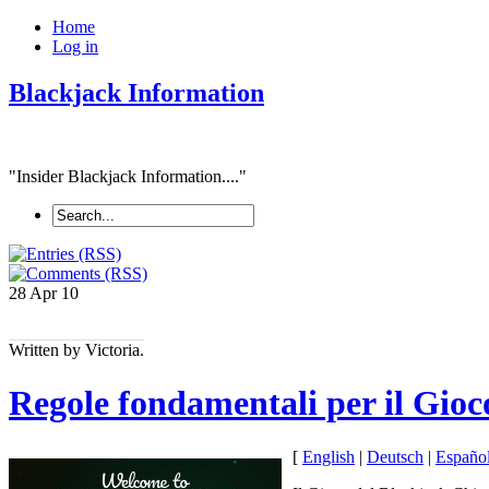
Home
Log in
Blackjack Information
"Insider Blackjack Information...."
28 Apr
10
Written by Victoria.
Regole fondamentali per il Gioc
[
English
|
Deutsch
|
Españo