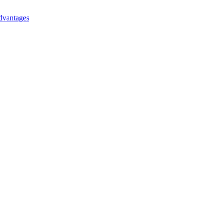
dvantages