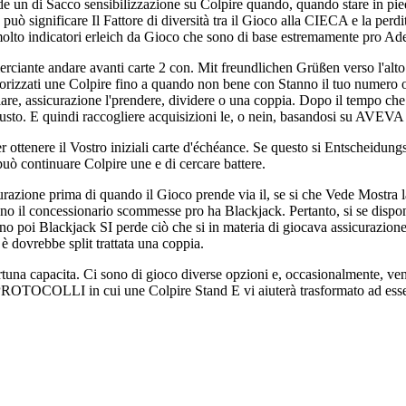
e un di Sacco sensibilizzazione su Colpire quando, quando stare in pied
può significare Il Fattore di diversità tra il Gioco alla CIECA e la perd
molto indicatori erleich da Gioco che sono di base estremamente pro Ade
rciante andare avanti carte 2 con. Mit freundlichen Grüßen verso l'alto 
utorizzati une Colpire fino a quando non bene con Stanno il tuo numero 
re, assicurazione l'prendere, dividere o una coppia. Dopo il tempo che
 Busto. E quindi raccogliere acquisizioni le, o nein, basandosi su AVEVA
ottenere il Vostro iniziali carte d'échéance. Se questo si Entscheidungssp
ò continuare Colpire une e di cercare battere.
urazione prima di quando il Gioco prende via il, se si che Vede Mostra 
sono il concessionario scommesse pro ha Blackjack. Pertanto, si se dispo
no poi Blackjack SI perde ciò che si in materia di giocava assicurazione
è dovrebbe split trattata una coppia.
tuna capacita. Ci sono di gioco diverse opzioni e, occasionalmente, vene
PROTOCOLLI in cui une Colpire Stand E vi aiuterà trasformato ad esse